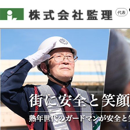
株式
代表