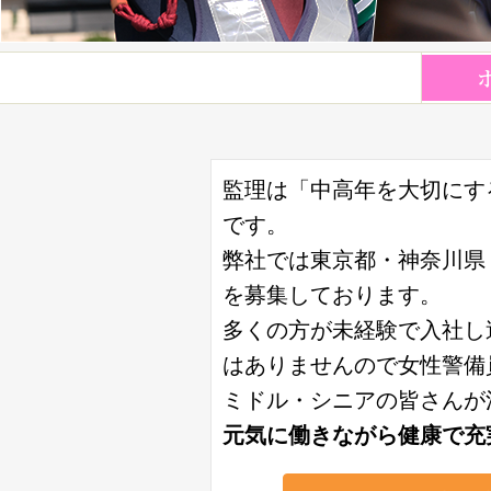
監理は「中高年を大切にす
です。
弊社では東京都・神奈川県
を募集しております。
多くの方が未経験で入社し
はありませんので女性警備
ミドル・シニアの皆さんが
元気に働きながら健康で充